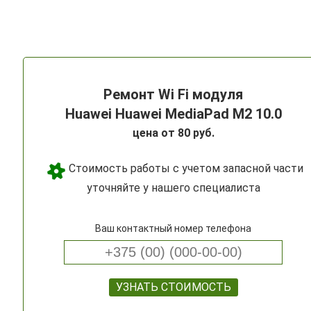
Ремонт Wi Fi модуля
Huawei Huawei MediaPad M2 10.0
цена от 80 руб.
Стоимость работы с учетом запасной части
уточняйте у нашего специалиста
Ваш контактный номер телефона
УЗНАТЬ СТОИМОСТЬ