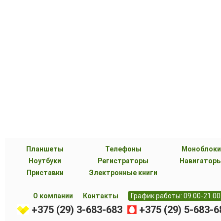
Планшеты
Телефоны
Моноблоки
Ноутбуки
Регистраторы
Навигатор
Приставки
Электронные книги
О компании
Контакты
График работы: 09.00-21.00
+375 (29) 3-683-683
+375 (29) 5-683-6