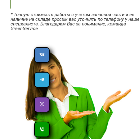
* Точную стоимость работы с учетом запасной части и ее
наличие на складе просим вас уточнять по телефону у наш
специалиста. Благодарим Вас за понимание, команда
GreenService.