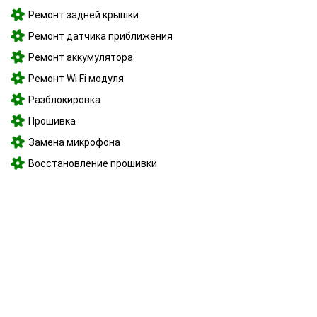
Ремонт задней крышки
Ремонт датчика приближения
Ремонт аккумулятора
Ремонт Wi Fi модуля
Разблокировка
Прошивка
Замена микрофона
Восстановление прошивки