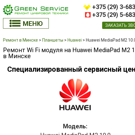
+375 (29) 3-68
+375 (29) 5-68
ЗАКАЗАТЬ ЗВ
Ремонт в Минске
>
Планшеты
>
Huawei
>
Huawei MediaPad M2 10.
Ремонт Wi Fi модуля на Huawei MediaPad M2 1
в Минске
Специализированный сервисный це
Модель: