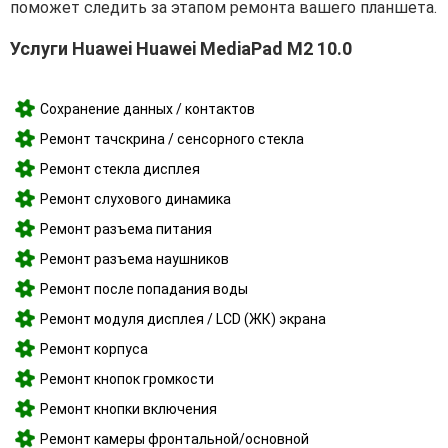
поможет следить за этапом ремонта вашего планшета.
Услуги Huawei Huawei MediaPad M2 10.0
Сохранение данных / контактов
Ремонт тачскрина / сенсорного стекла
Ремонт стекла дисплея
Ремонт слухового динамика
Ремонт разъема питания
Ремонт разъема наушников
Ремонт после попадания воды
Ремонт модуля дисплея / LCD (ЖК) экрана
Ремонт корпуса
Ремонт кнопок громкости
Ремонт кнопки включения
Ремонт камеры фронтальной/основной