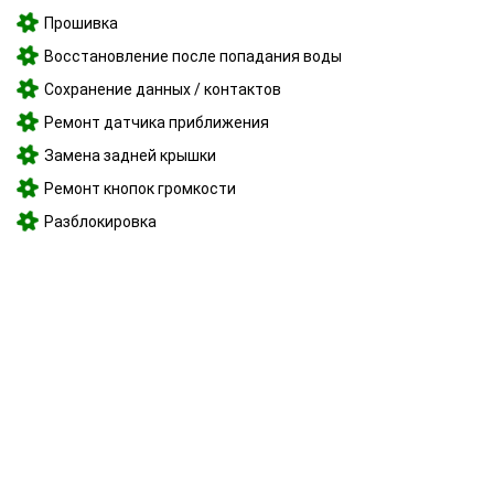
Прошивка
Восстановление после попадания воды
Сохранение данных / контактов
Ремонт датчика приближения
Замена задней крышки
Ремонт кнопок громкости
Разблокировка