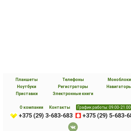
Планшеты
Телефоны
Моноблоки
Ноутбуки
Регистраторы
Навигатор
Приставки
Электронные книги
О компании
Контакты
График работы: 09.00-21.00
+375 (29) 3-683-683
+375 (29) 5-683-6