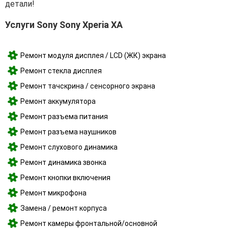
детали!
Услуги Sony Sony Xperia XA
Ремонт модуля дисплея / LCD (ЖК) экрана
Ремонт стекла дисплея
Ремонт тачскрина / сенсорного экрана
Ремонт аккумулятора
Ремонт разъема питания
Ремонт разъема наушников
Ремонт слухового динамика
Ремонт динамика звонка
Ремонт кнопки включения
Ремонт микрофона
Замена / ремонт корпуса
Ремонт камеры фронтальной/основной