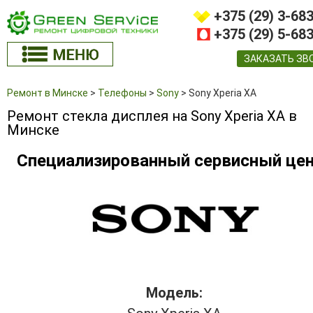
+375 (29) 3-68
+375 (29) 5-68
ЗАКАЗАТЬ ЗВ
Ремонт в Минске
>
Телефоны
>
Sony
>
Sony Xperia XA
Ремонт стекла дисплея на Sony Xperia XA в
Минске
Специализированный сервисный це
Модель: