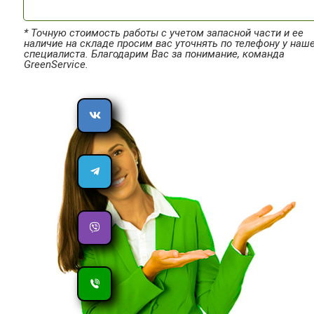
* Точную стоимость работы с учетом запасной части и ее
наличие на складе просим вас уточнять по телефону у наш
специалиста. Благодарим Вас за понимание, команда
GreenService.