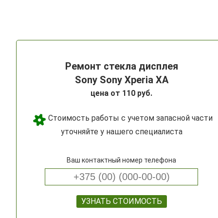
Ремонт стекла дисплея
Sony Sony Xperia XA
цена от 110 руб.
Стоимость работы с учетом запасной части
уточняйте у нашего специалиста
Ваш контактный номер телефона
УЗНАТЬ СТОИМОСТЬ