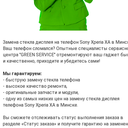
Замена стекла дисплея на телефон Sony Xperia XA в Минс
Ваш телефон сломался? Опытные специалисты сервисн
центра "GREEN SERVICE" отремонтируют ваш гаджет бы
и качественно, приходите и убедитесь сами!
Мы гарантируем:
- быструю замену стекла телефона
- высокое качество ремонта,
- оригинальные запчасти и модули,
- одну из самых низких цен на замену стекла дисплея
телефона Sony Xperia XA в Минске.
Вы сможете отслеживать статус выполнения заказа в
разделе «Статус заказа» и получите гарантию на замене