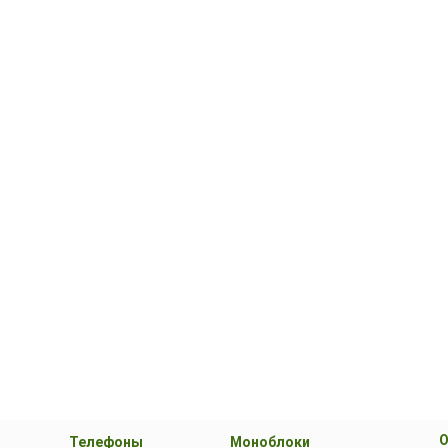
О
Телефоны
Моноблоки