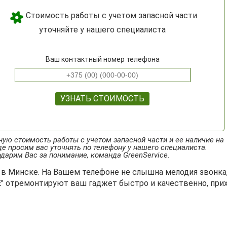
Стоимость работы с учетом запасной части
уточняйте у нашего специалиста
Ваш контактный номер телефона
УЗНАТЬ СТОИМОСТЬ
ную стоимость работы с учетом запасной части и ее наличие на
е просим вас уточнять по телефону у нашего специалиста.
дарим Вас за понимание, команда GreenService.
0 в Минске. На Вашем телефоне не слышна мелодия звонк
" отремонтируют ваш гаджет быстро и качественно, прих