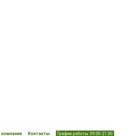
 компании
Контакты
График работы: 09.00-21.00