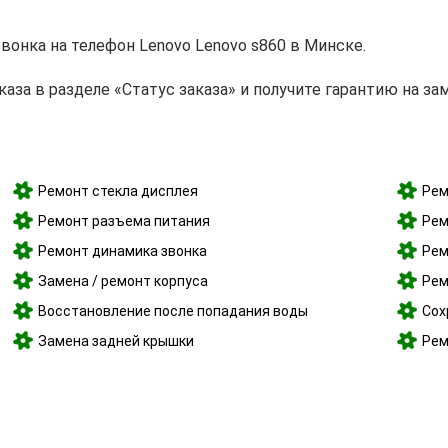
звонка на телефон Lenovo Lenovo s860 в Минске.
за в разделе «Статус заказа» и получите гарантию на за
Ремонт стекла дисплея
Рем
Ремонт разъема питания
Рем
Ремонт динамика звонка
Рем
Замена / ремонт корпуса
Рем
Восстановление после попадания воды
Сох
Замена задней крышки
Рем