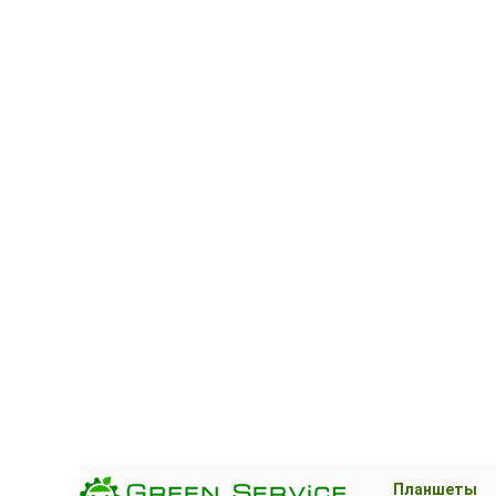
Планшеты