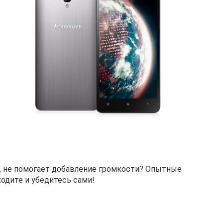
а, не помогает добавление громкости? Опытные
одите и убедитесь сами!