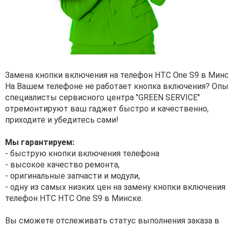
Замена кнопки включения на телефон HTC One S9 в Минс
На Вашем телефоне не работает кнопка включения? Оп
специалисты сервисного центра "GREEN SERVICE"
отремонтируют ваш гаджет быстро и качественно,
приходите и убедитесь сами!
Мы гарантируем:
- быструю кнопки включения телефона
- высокое качество ремонта,
- оригинальные запчасти и модули,
- одну из самых низких цен на замену кнопки включения 
телефон HTC HTC One S9 в Минске.
Вы сможете отслеживать статус выполнения заказа в