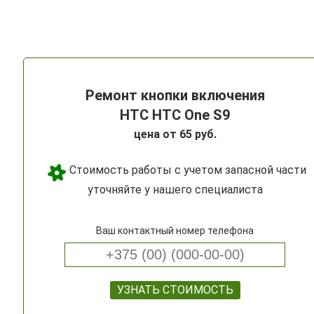
Ремонт кнопки включения
HTC HTC One S9
цена от 65 руб.
Стоимость работы с учетом запасной части
уточняйте у нашего специалиста
Ваш контактный номер телефона
УЗНАТЬ СТОИМОСТЬ