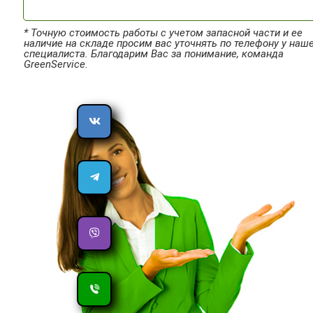
* Точную стоимость работы с учетом запасной части и ее
наличие на складе просим вас уточнять по телефону у наш
специалиста. Благодарим Вас за понимание, команда
GreenService.