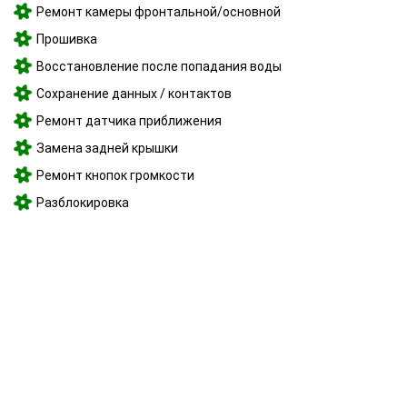
Ремонт камеры фронтальной/основной
Прошивка
Восстановление после попадания воды
Сохранение данных / контактов
Ремонт датчика приближения
Замена задней крышки
Ремонт кнопок громкости
Разблокировка