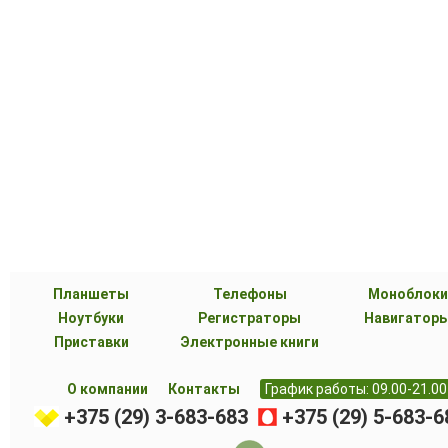
Планшеты
Телефоны
Моноблоки
Ноутбуки
Регистраторы
Навигатор
Приставки
Электронные книги
О компании
Контакты
График работы: 09.00-21.00
+375 (29) 3-683-683
+375 (29) 5-683-6