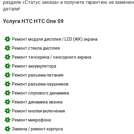
разделе «Статус заказа» и получите гарантию на замене
детали!
Услуги HTC HTC One S9
Ремонт модуля дисплея / LCD (ЖК) экрана
Ремонт стекла дисплея
Ремонт тачскрина / сенсорного экрана
Ремонт аккумулятора
Ремонт разъема питания
Ремонт разъема наушников
Ремонт слухового динамика
Ремонт динамика звонка
Ремонт кнопки включения
Ремонт микрофона
Замена / ремонт корпуса