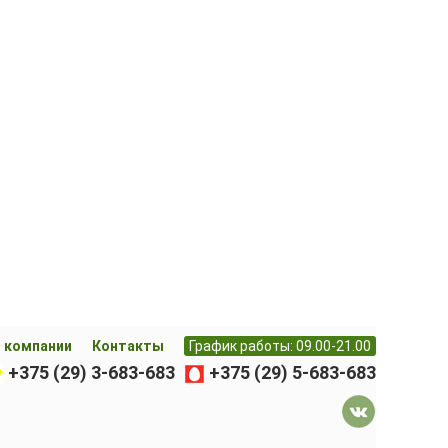
 компании
Контакты
График работы: 09.00-21.00
+375 (29) 3-683-683
+375 (29) 5-683-683