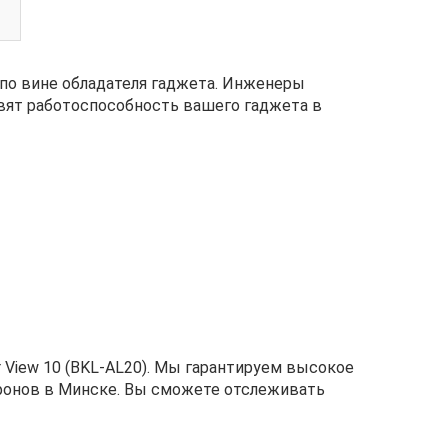
по вине обладателя гаджета. Инженеры
вят работоспособность вашего гаджета в
 View 10 (BKL-AL20). Мы гарантируем высокое
лефонов в Минске. Вы сможете отслеживать