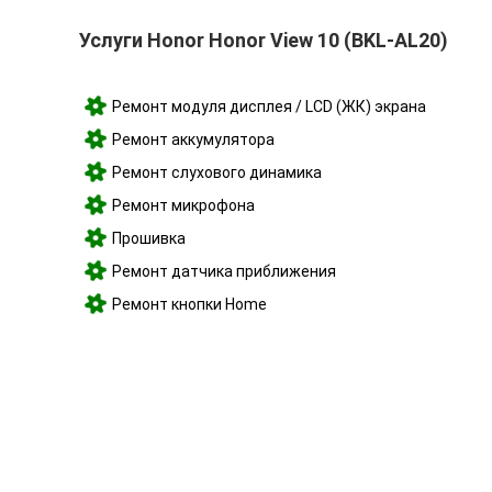
Услуги Honor Honor View 10 (BKL-AL20)
Ремонт модуля дисплея / LCD (ЖК) экрана
Ремонт аккумулятора
Ремонт слухового динамика
Ремонт микрофона
Прошивка
Ремонт датчика приближения
Ремонт кнопки Home