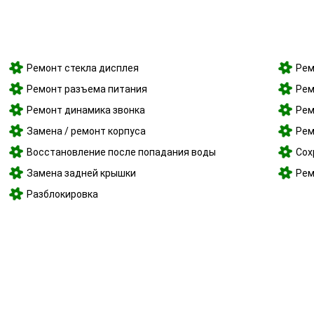
Ремонт стекла дисплея
Рем
Ремонт разъема питания
Рем
Ремонт динамика звонка
Рем
Замена / ремонт корпуса
Рем
Восстановление после попадания воды
Сох
Замена задней крышки
Рем
Разблокировка