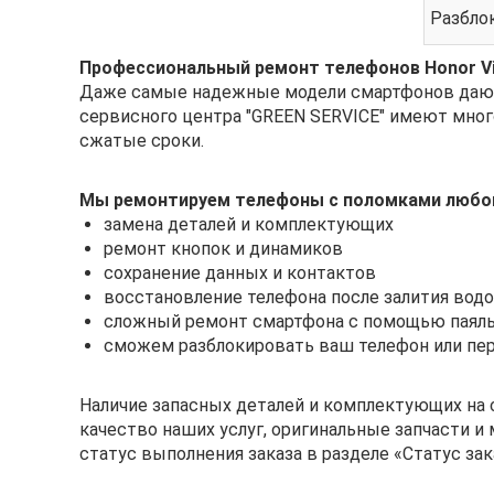
Разбло
Профессиональный ремонт телефонов Honor Vie
Даже самые надежные модели смартфонов дают 
сервисного центра "GREEN SERVICE" имеют мно
сжатые сроки.
Мы ремонтируем телефоны с поломками любо
замена деталей и комплектующих
ремонт кнопок и динамиков
сохранение данных и контактов
восстановление телефона после залития вод
сложный ремонт смартфона с помощью паяль
сможем разблокировать ваш телефон или пе
Наличие запасных деталей и комплектующих на с
качество наших услуг, оригинальные запчасти и
статус выполнения заказа в разделе «Статус зак