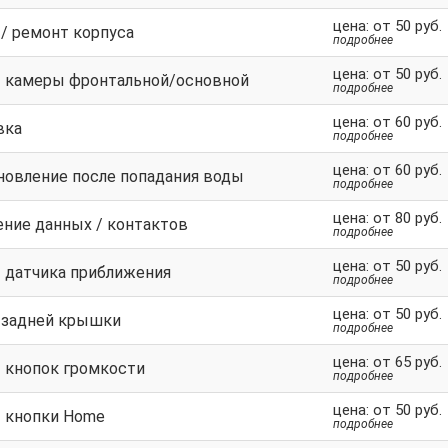
цена: от 50 руб.
 / ремонт корпуса
подробнее
цена: от 50 руб.
 камеры фронтальной/основной
подробнее
цена: от 60 руб.
вка
подробнее
цена: от 60 руб.
новление после попадания воды
подробнее
цена: от 80 руб.
ение данных / контактов
подробнее
цена: от 50 руб.
 датчика приближения
подробнее
цена: от 50 руб.
 задней крышки
подробнее
цена: от 65 руб.
 кнопок громкости
подробнее
цена: от 50 руб.
 кнопки Home
подробнее