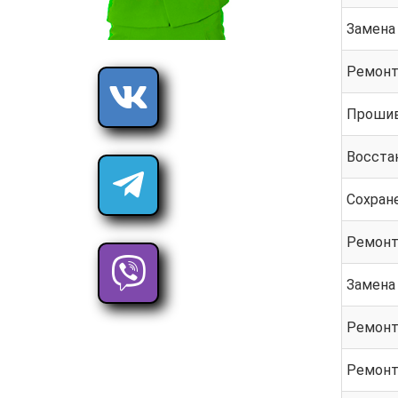
Замена
Ремонт
Проши
Восста
Сохран
Ремонт
Замена
Ремонт
Ремонт