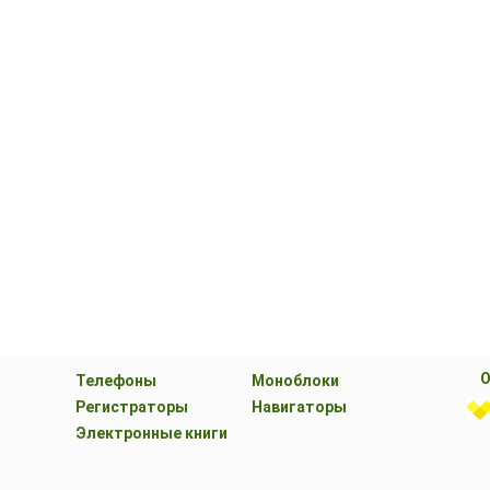
О
Телефоны
Моноблоки
Регистраторы
Навигаторы
Электронные книги