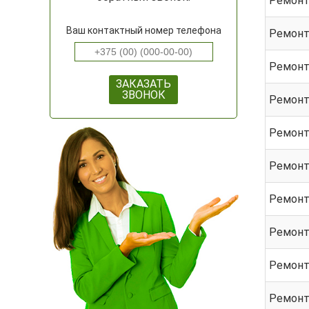
Ремонт 
Ваш контактный номер телефона
Ремонт
Ремонт
ЗАКАЗАТЬ
ЗВОНОК
Ремонт
Ремонт
Ремонт
Ремонт
Ремонт
Ремонт
Ремонт