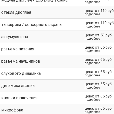
модуля дисплея / LCD (ЖК) экрана
подробнее
цена: от 110 руб
 стекла дисплея
подробнее
цена: от 110 руб
 тачскрина / сенсорного экрана
подробнее
цена: от 50 руб.
 аккумулятора
подробнее
цена: от 65 руб.
 разъема питания
подробнее
цена: от 65 руб.
 разъема наушников
подробнее
цена: от 65 руб.
 слухового динамика
подробнее
цена: от 65 руб.
 динамика звонка
подробнее
цена: от 65 руб.
 кнопки включения
подробнее
цена: от 65 руб.
 микрофона
подробнее