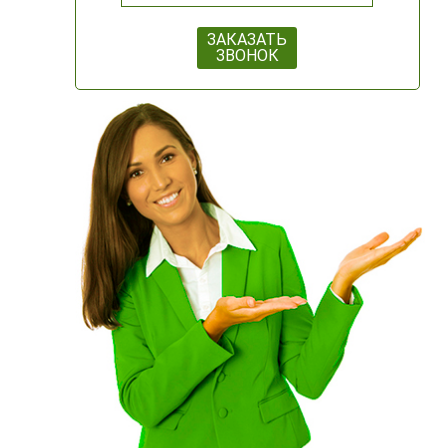
ЗАКАЗАТЬ
ЗВОНОК