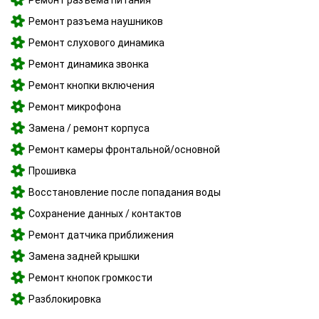
Ремонт разъема наушников
Ремонт слухового динамика
Ремонт динамика звонка
Ремонт кнопки включения
Ремонт микрофона
Замена / ремонт корпуса
Ремонт камеры фронтальной/основной
Прошивка
Восстановление после попадания воды
Сохранение данных / контактов
Ремонт датчика приближения
Замена задней крышки
Ремонт кнопок громкости
Разблокировка