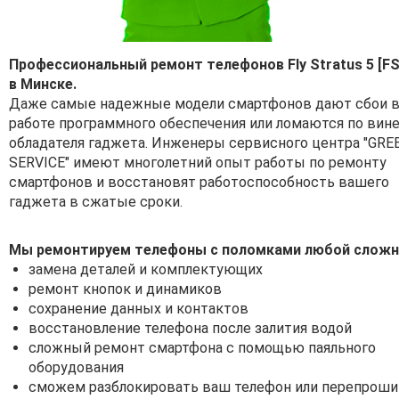
Профессиональный ремонт телефонов Fly Stratus 5 [FS
в Минске.
Даже самые надежные модели смартфонов дают сбои 
работе программного обеспечения или ломаются по вин
обладателя гаджета. Инженеры сервисного центра "GRE
SERVICE" имеют многолетний опыт работы по ремонту
смартфонов и восстановят работоспособность вашего
гаджета в сжатые сроки.
Мы ремонтируем телефоны с поломками любой сложн
замена деталей и комплектующих
ремонт кнопок и динамиков
сохранение данных и контактов
восстановление телефона после залития водой
сложный ремонт смартфона с помощью паяльного
оборудования
сможем разблокировать ваш телефон или перепроши