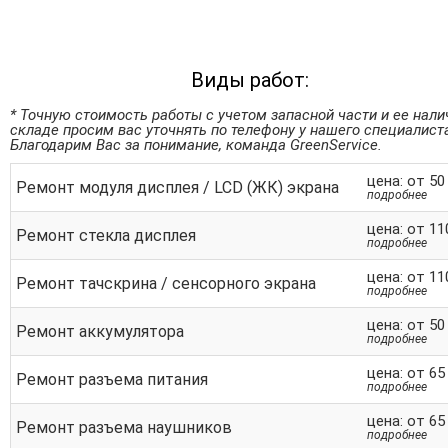
Виды работ:
* Точную стоимость работы с учетом запасной части и ее нали
складе просим вас уточнять по телефону у нашего специалист
Благодарим Вас за понимание, команда GreenService.
цена: от 50
Ремонт модуля дисплея / LCD (ЖК) экрана
подробнее
цена: от 11
Ремонт стекла дисплея
подробнее
цена: от 11
Ремонт тачскрина / сенсорного экрана
подробнее
цена: от 50
Ремонт аккумулятора
подробнее
цена: от 65
Ремонт разъема питания
подробнее
цена: от 65
Ремонт разъема наушников
подробнее