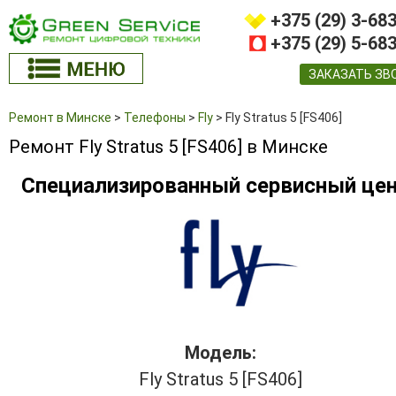
+375 (29) 3-68
+375 (29) 5-68
ЗАКАЗАТЬ ЗВ
Ремонт в Минске
>
Телефоны
>
Fly
>
Fly Stratus 5 [FS406]
Ремонт Fly Stratus 5 [FS406] в Минске
Специализированный сервисный це
Модель:
Fly Stratus 5 [FS406]