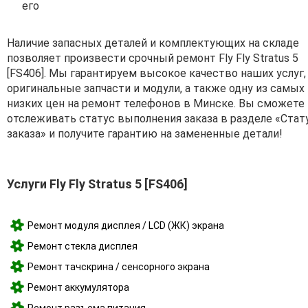
его
Наличие запасных деталей и комплектующих на складе
позволяет произвести срочный ремонт Fly Fly Stratus 5
[FS406]. Мы гарантируем высокое качество наших услуг,
оригинальные запчасти и модули, а также одну из самых
низких цен на ремонт телефонов в Минске. Вы сможете
отслеживать статус выполнения заказа в разделе «Стат
заказа» и получите гарантию на замененные детали!
Услуги Fly Fly Stratus 5 [FS406]
Ремонт модуля дисплея / LCD (ЖК) экрана
Ремонт стекла дисплея
Ремонт тачскрина / сенсорного экрана
Ремонт аккумулятора
Ремонт разъема питания