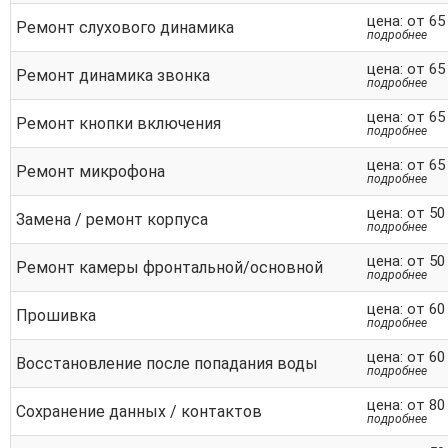
цена: от 65
Ремонт слухового динамика
подробнее
цена: от 65
Ремонт динамика звонка
подробнее
цена: от 65
Ремонт кнопки включения
подробнее
цена: от 65
Ремонт микрофона
подробнее
цена: от 50
Замена / ремонт корпуса
подробнее
цена: от 50
Ремонт камеры фронтальной/основной
подробнее
цена: от 60
Прошивка
подробнее
цена: от 60
Восстановление после попадания воды
подробнее
цена: от 80
Сохранение данных / контактов
подробнее