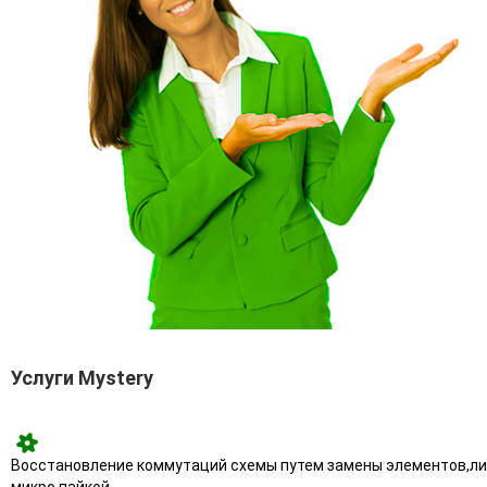
Услуги Mystery
Восстановление коммутаций схемы путем замены элементов,л
микро пайкой