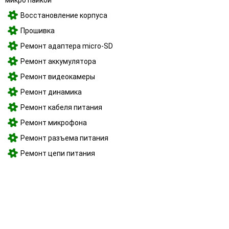
Восстановление корпуса
Прошивка
Ремонт адаптера micro-SD
Ремонт аккумулятора
Ремонт видеокамеры
Ремонт динамика
Ремонт кабеля питания
Ремонт микрофона
Ремонт разъема питания
Ремонт цепи питания