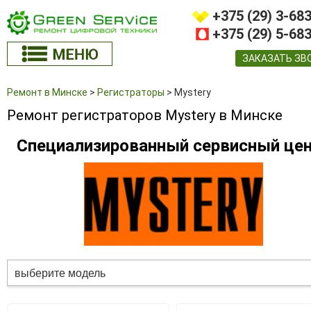
+375 (29) 3-68
+375 (29) 5-68
ЗАКАЗАТЬ ЗВ
Ремонт в Минске
>
Регистраторы
>
Mystery
Ремонт регистраторов Mystery в Минске
Специализированный сервисный це
выберите модель