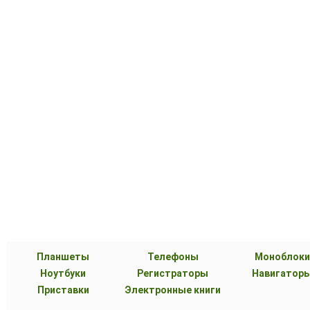
Планшеты
Телефоны
Моноблоки
Ноутбуки
Регистраторы
Навигатор
Приставки
Электронные книги