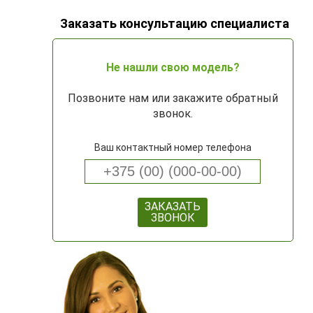
Заказать консультацию специалиста
Не нашли свою модель?
Позвоните нам или закажите обратный
звонок.
Ваш контактный номер телефона
ЗАКАЗАТЬ
ЗВОНОК