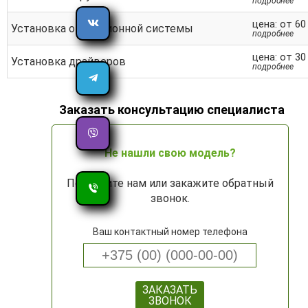
подробнее
цена: от 60
Установка операционной системы
подробнее
цена: от 30
Установка драйверов
подробнее
Заказать консультацию специалиста
Не нашли свою модель?
Позвоните нам или закажите обратный
звонок.
Ваш контактный номер телефона
ЗАКАЗАТЬ
ЗВОНОК