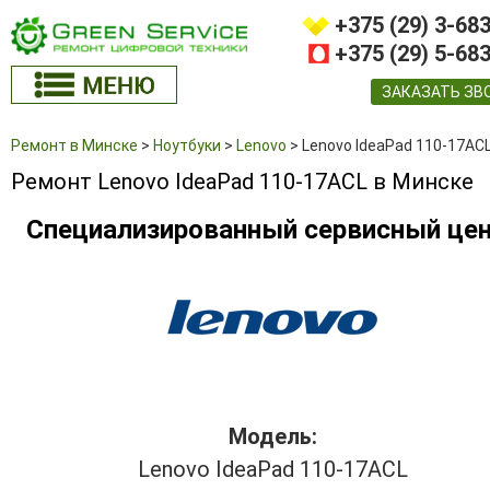
+375 (29) 3-68
+375 (29) 5-68
ЗАКАЗАТЬ ЗВ
Ремонт в Минске
>
Ноутбуки
>
Lenovo
>
Lenovo IdeaPad 110-17AC
Ремонт Lenovo IdeaPad 110-17ACL в Минске
Специализированный сервисный це
Модель:
Lenovo IdeaPad 110-17ACL