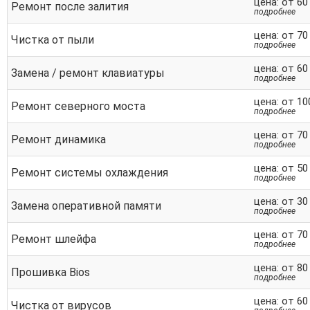
цена: от 60
Ремонт после залития
подробнее
цена: от 70
Чистка от пыли
подробнее
цена: от 60
Замена / ремонт клавиатуры
подробнее
цена: от 10
Ремонт северного моста
подробнее
цена: от 70
Ремонт динамика
подробнее
цена: от 50
Ремонт системы охлаждения
подробнее
цена: от 30
Замена оперативной памяти
подробнее
цена: от 70
Ремонт шлейфа
подробнее
цена: от 80
Прошивка Bios
подробнее
цена: от 60
Чистка от вирусов