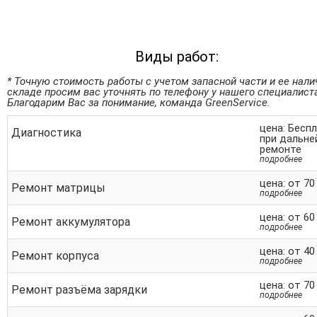
Виды работ:
* Точную стоимость работы с учетом запасной части и ее нали
складе просим вас уточнять по телефону у нашего специалист
Благодарим Вас за понимание, команда GreenService.
цена: Бесп
Диагностика
при дальн
ремонте
подробнее
цена: от 70
Ремонт матрицы
подробнее
цена: от 60
Ремонт аккумулятора
подробнее
цена: от 40
Ремонт корпуса
подробнее
цена: от 70
Ремонт разъёма зарядки
подробнее