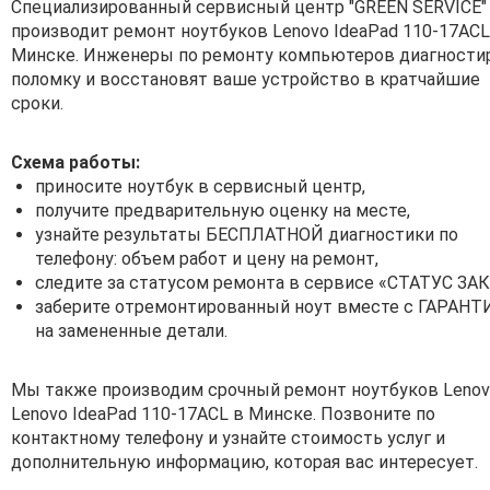
Специализированный сервисный центр "GREEN SERVICE"
производит ремонт ноутбуков Lenovo IdeaPad 110-17ACL
Минске. Инженеры по ремонту компьютеров диагности
поломку и восстановят ваше устройство в кратчайшие
сроки.
Схема работы:
приносите ноутбук в сервисный центр,
получите предварительную оценку на месте,
узнайте результаты БЕСПЛАТНОЙ диагностики по
телефону: объем работ и цену на ремонт,
следите за статусом ремонта в сервисе «СТАТУС ЗАК
заберите отремонтированный ноут вместе с ГАРАНТ
на замененные детали.
Мы также производим срочный ремонт ноутбуков Lenov
Lenovo IdeaPad 110-17ACL в Минске. Позвоните по
контактному телефону и узнайте стоимость услуг и
дополнительную информацию, которая вас интересует.