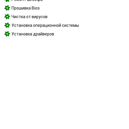
Прошивка Bios
Чистка от вирусов
Установка операционной системы
Установка драйверов