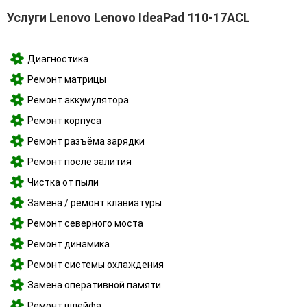
Услуги Lenovo Lenovo IdeaPad 110-17ACL
Диагностика
Ремонт матрицы
Ремонт аккумулятора
Ремонт корпуса
Ремонт разъёма зарядки
Ремонт после залития
Чистка от пыли
Замена / ремонт клавиатуры
Ремонт северного моста
Ремонт динамика
Ремонт системы охлаждения
Замена оперативной памяти
Ремонт шлейфа